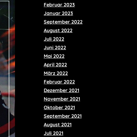
Februar 2023
Januar 2023
September 2022
August 2022
Juli 2022
Juni 2022
Mai 2022
April 2022
März 2022
Februar 2022
Dezember 2021
November 2021
Oktober 2021
September 2021
August 2021
Juli 2021