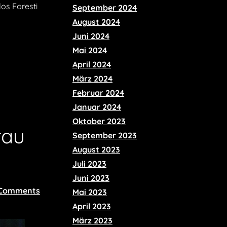
los Foresti
September 2024
August 2024
Juni 2024
Mai 2024
April 2024
März 2024
Februar 2024
Januar 2024
Oktober 2023
rau
September 2023
August 2023
Juli 2023
Juni 2023
 Comments
Mai 2023
April 2023
März 2023