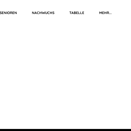
SENIOREN
NACHWUCHS
TABELLE
MEHR...