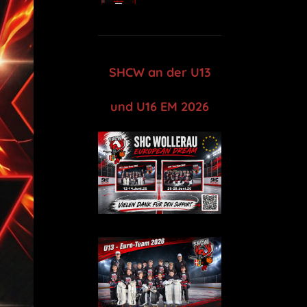
SHCW an der U13
und U16 EM 2026