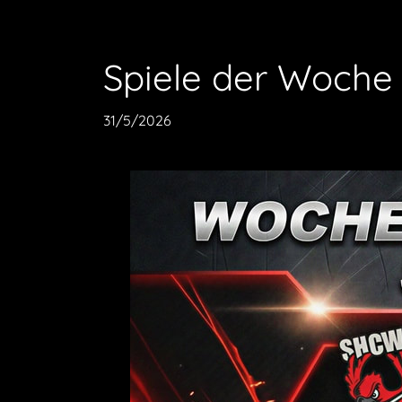
Spiele der Woche
31/5/2026