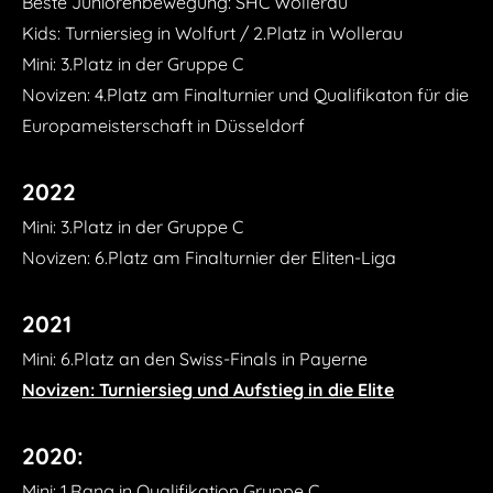
Beste Juniorenbewegung: SHC Wollerau
Kids: Turniersieg in Wolfurt / 2.Platz in Wollerau
Mini: 3.Platz in der Gruppe C
Novizen: 4.Platz am Finalturnier und Qualifikaton für die
Europameisterschaft in Düsseldorf
2022
Mini: 3.Platz in der Gruppe C
Novizen: 6.Platz am Finalturnier der Eliten-Liga
2021
Mini: 6.Platz an den Swiss-Finals in Payerne
Novizen: Turniersieg und Aufstieg in die Elite
2020:
Mini: 1.Rang in Qualifikation Gruppe C