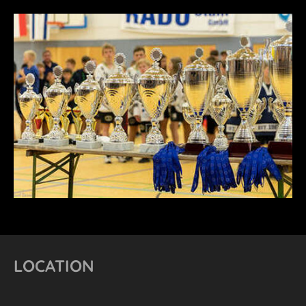
LOCATION