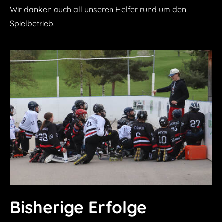
Wir danken auch all unseren Helfer rund um den
Spielbetrieb.
Bisherige Erfolge