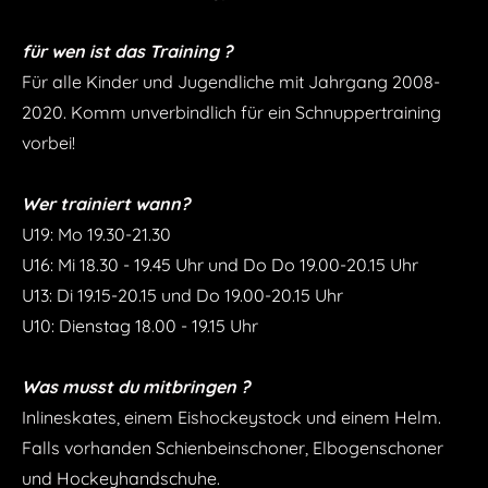
für wen ist das Training ?
Für alle Kinder und Jugendliche mit Jahrgang 2008-
2020. Komm unverbindlich für ein Schnuppertraining
vorbei!
Wer trainiert wann?
U19: Mo 19.30-21.30
U16: Mi 18.30 - 19.45 Uhr und Do Do 19.00-20.15 Uhr
U13: Di 19.15-20.15 und
Do 19.00-20.15 Uhr
U10: Dienstag 18.00 - 19.15 Uhr
Was musst du mitbringen ?
Inlineskates, einem Eishockeystock und einem Helm.
Falls vorhanden Schienbeinschoner, Elbogenschoner
und Hockeyhandschuhe.