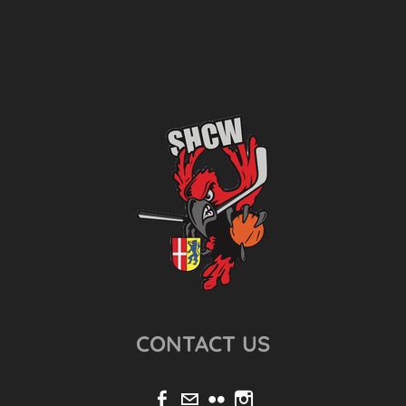
CONTACT US