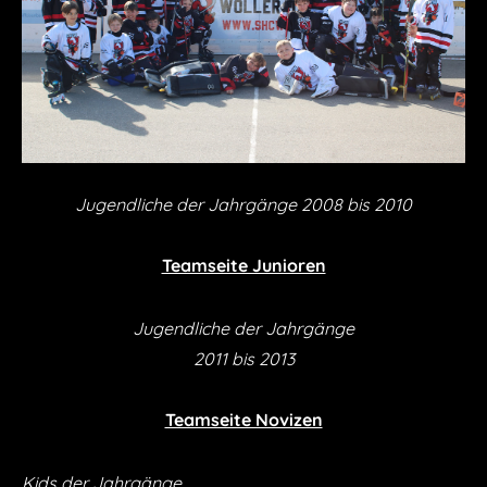
Jugendliche der Jahrgänge 2008 bis 2010
Teamseite Junioren
Jugendliche der Jahrgänge
2011 bis 2013
Teamseite Novizen
Kids der Jahrgänge