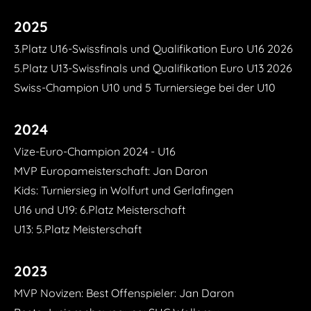
2025
3.Platz U16-Swissfinals und Qualifikation Euro U16 2026
5.Platz U13-Swissfinals und Qualifikation Euro U13 2026
Swiss-Champion U10 und 5 Turniersiege bei der U10
2024
Vize-Euro-Champion 2024 - U16
MVP Europameisterschaft: Jan Daron
Kids: Turniersieg in Wolfurt und Gerlafingen
U16 und U19: 6.Platz Meisterschaft
U13: 5.Platz Meisterschaft
​2023
MVP Novizen: Best Offenspieler: Jan Daron