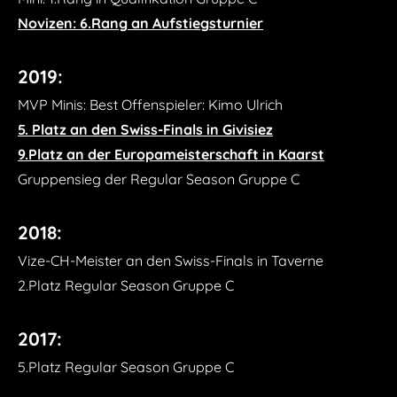
Novizen: 6.Rang an Aufstiegsturnier
2019:
MVP Minis: Best Offenspieler: Kimo Ulrich
​5. Platz an den Swiss-Finals in Givisiez
9.Platz an der Europameisterschaft in Kaarst
Gruppensieg der Regular Season Gruppe C
2018:
Vize-CH-Meister an den Swiss-Finals in Taverne
2.Platz Regular Season Gruppe C
2017:
5.Platz Regular Season Gruppe C