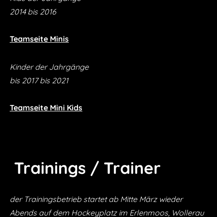
2014 bis 2016
Teamseite Minis
Kinder der Jahrgänge
​bis 2017 bis 2021
Teamseite Mini Kids
Trainings / Trainer
der Trainingsbetrieb startet ab Mitte März wieder
Abends auf dem Hockeyplatz im Erlenmoos, Wollerau