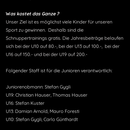
W
as kostet das Ganze ?
Unser Ziel ist es möglichst viele Kinder für unseren
Sport zu gewinnen. Deshalb sind die
Schnuppertrainings gratis. Die Jahresbeiträge belaufen
sich bei der U10 auf 80.-, bei der U13 auf 100.-, bei der
U16 auf 150.- und bei der U19 auf 200.-
Folgender Staff ist für die Junioren verantwortlich:
Juniorenobmann: Stefan Gygli
U19: Christian Hauser, Thomas Hauser
U16: Stefan Kuster
U13: Damian Arnold, Mauro Foresti
U10: Stefan Gygli, Carlo Günthardt