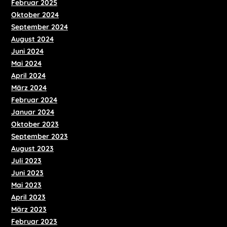
Februar 2025
Oktober 2024
September 2024
August 2024
Juni 2024
Mai 2024
April 2024
März 2024
Februar 2024
Januar 2024
Oktober 2023
September 2023
August 2023
Juli 2023
Juni 2023
Mai 2023
April 2023
März 2023
Februar 2023