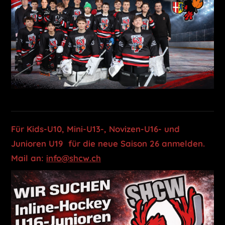
Für Kids-U10, Mini-U13-, Novizen-U16- und
Junioren U19 für die neue Saison 26 anmelden.
Mail an:
info@shcw.ch