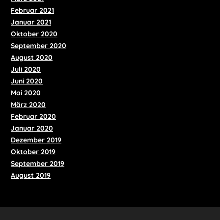
Februar 2021
Januar 2021
Oktober 2020
September 2020
August 2020
Juli 2020
Juni 2020
Mai 2020
März 2020
Februar 2020
Januar 2020
Dezember 2019
Oktober 2019
September 2019
August 2019