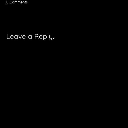
0 Comments
Leave a Reply.