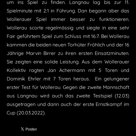
um ins Spiel zu finden. Langnau lag bis zur 11.
Spielminute mit 2:1 in Führung. Dan begann aber das
Wollerauer Spiel immer besser zu funktionieren.
Wollerau scorte regelmässig und siegte in eine sehr
Fair geführtem Spiel zum Schluss mit 16:7. Bei Wollerau
kammen die beiden neuen Torhüter Fröhlich und der 16
Jährige Marvin Birrer zu ihren ersten Einsatzminuten.
Sie zeigten eine solide Leistung. Aus dem Wollerauer
Kollektiv ragten Jan Achermann mit 5 Toren und
Dominik Ehrler mit 7 Toren heraus. Ein gelungener
erster Test für Wollerau. Gegen die zweite Mannschaft
aus Langnau wird auch das zweite Testspiel (12.03)
ausgetragen und dann auch der erste Ernstkampf im
Cup (20.03.2022).