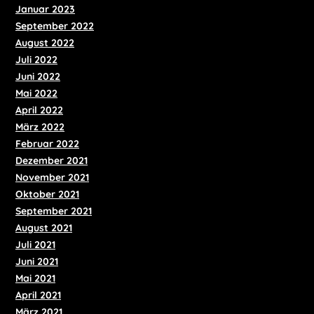
Januar 2023
September 2022
August 2022
Juli 2022
Juni 2022
Mai 2022
April 2022
März 2022
Februar 2022
Dezember 2021
November 2021
Oktober 2021
September 2021
August 2021
Juli 2021
Juni 2021
Mai 2021
April 2021
März 2021