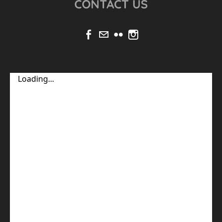
CONTACT US