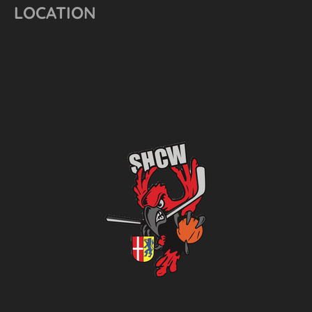
LOCATION