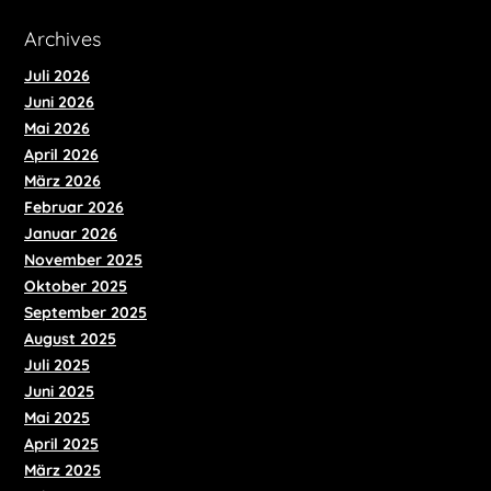
​Archives
Juli 2026
Juni 2026
Mai 2026
April 2026
März 2026
Februar 2026
Januar 2026
November 2025
Oktober 2025
September 2025
August 2025
Juli 2025
Juni 2025
Mai 2025
April 2025
März 2025