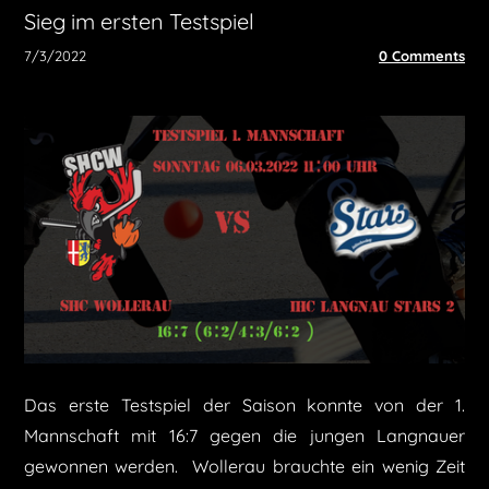
Sieg im ersten Testspiel
7/3/2022
0 Comments
Das erste Testspiel der Saison konnte von der 1.
Mannschaft mit 16:7 gegen die jungen Langnauer
gewonnen werden. Wollerau brauchte ein wenig Zeit